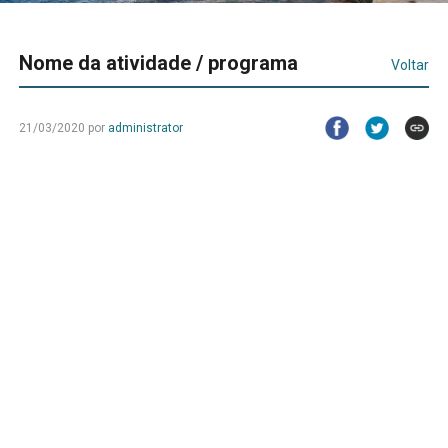
Nome da atividade / programa
Voltar
21/03/2020 por
administrator