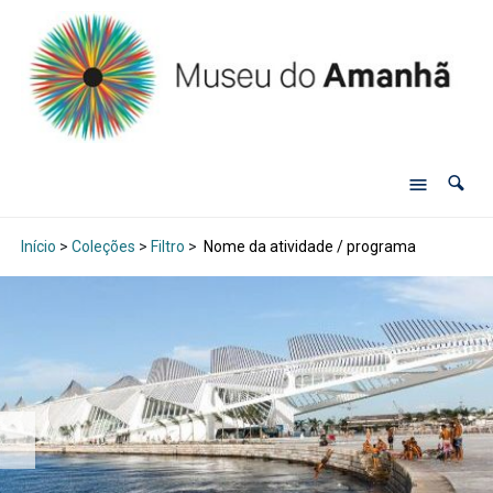
Início
>
Coleções
>
Filtro
>
Nome da atividade / programa