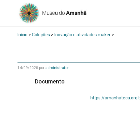
Início
>
Coleções
>
Inovação e atividades maker
>
14/09/2020 por
administrator
Documento
https://amanhateca.org