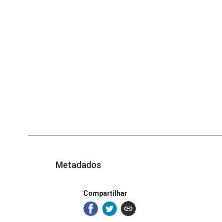
Metadados
Compartilhar