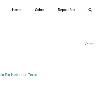
Home
Sobre
Repositório
Voltar
elo-Rio-Hackeado_Texto-