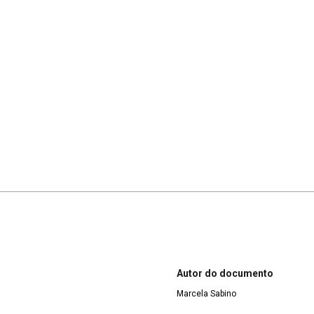
Autor do documento
Marcela Sabino