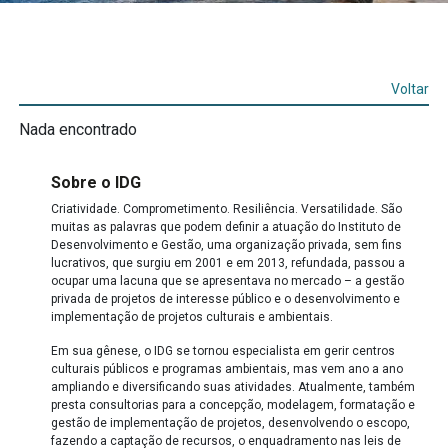
Voltar
Nada encontrado
Sobre o IDG
Criatividade. Comprometimento. Resiliência. Versatilidade. São
muitas as palavras que podem definir a atuação do Instituto de
Desenvolvimento e Gestão, uma organização privada, sem fins
lucrativos, que surgiu em 2001 e em 2013, refundada, passou a
ocupar uma lacuna que se apresentava no mercado – a gestão
privada de projetos de interesse público e o desenvolvimento e
implementação de projetos culturais e ambientais.
Em sua gênese, o IDG se tornou especialista em gerir centros
culturais públicos e programas ambientais, mas vem ano a ano
ampliando e diversificando suas atividades. Atualmente, também
presta consultorias para a concepção, modelagem, formatação e
gestão de implementação de projetos, desenvolvendo o escopo,
fazendo a captação de recursos, o enquadramento nas leis de