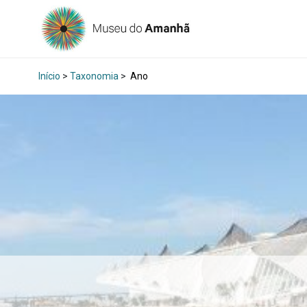
Início
>
Taxonomia
>
Ano