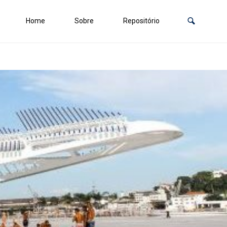
Home
Sobre
Repositório